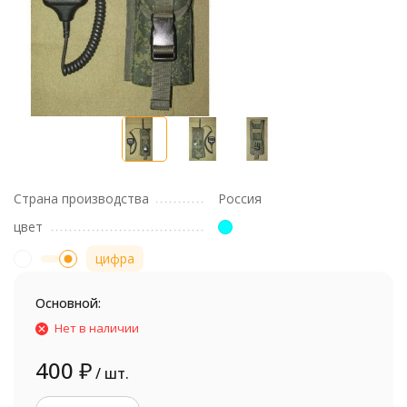
Страна производства
Россия
цвет
цифра
Основной:
Нет в наличии
400
₽
/ шт.