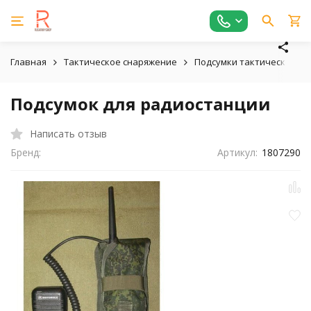
Главная
Тактическое снаряжение
Подсумки тактические
Подсумок для радиостанции
Написать отзыв
Бренд:
Артикул:
1807290