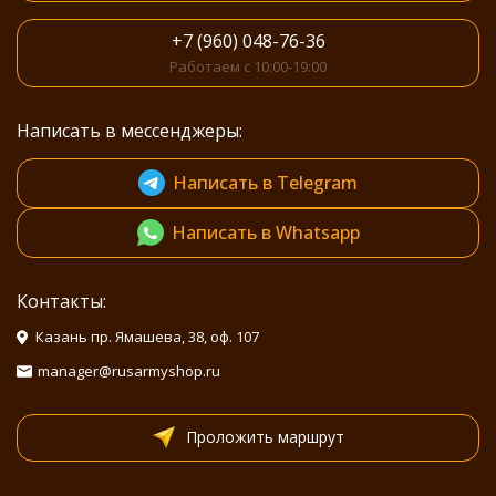
+7 (960) 048-76-36
Работаем с 10:00-19:00
Написать в мессенджеры:
Написать в Telegram
Написать в Whatsapp
Контакты:
Казань пр. Ямашева, 38, оф. 107
manager@rusarmyshop.ru
Проложить маршрут