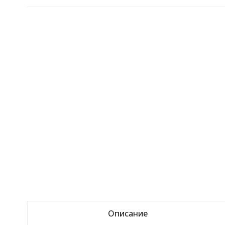
Описание