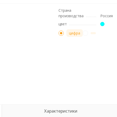
Страна
производства
Россия
цвет
цифра
Характеристики