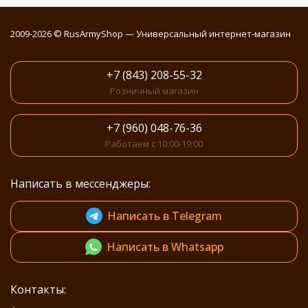
2009-2026 © RusArmyShop — Универсальный интернет-магазин
+7 (843) 208-55-32
Розничный магазин
+7 (960) 048-76-36
Работаем с 10:00-19:00
Написать в мессенджеры:
Написать в Telegram
Написать в Whatsapp
Контакты: