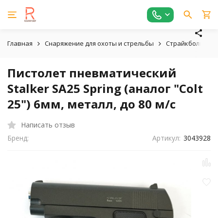
Главная
Снаряжение для охоты и стрельбы
Страйкбольное,
Пистолет пневматический
Stalker SA25 Spring (аналог "Colt
25") 6мм, металл, до 80 м/с
Написать отзыв
Бренд:
Артикул:
3043928