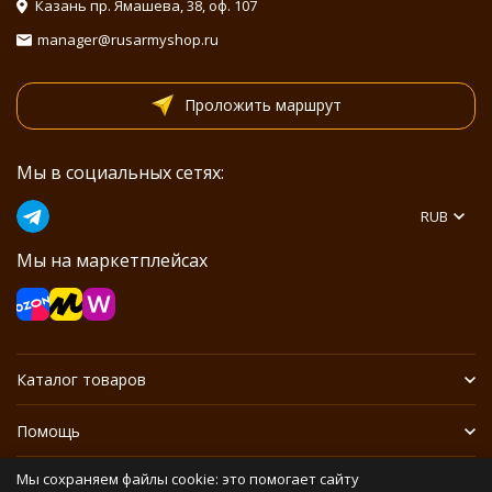
Казань пр. Ямашева, 38, оф. 107
manager@rusarmyshop.ru
Проложить маршрут
Мы в социальных сетях:
RUB
Мы на маркетплейсах
Каталог товаров
Помощь
Мы сохраняем файлы cookie: это помогает сайту
Информация