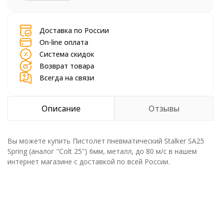
шт.
Доставка по России
On-line оплата
Система скидок
Возврат товара
Всегда на связи
Описание
Отзывы
Вы можете купить Пистолет пневматический Stalker SA25
Spring (аналог "Colt 25") 6мм, металл, до 80 м/с в нашем
интернет магазине с доставкой по всей России.