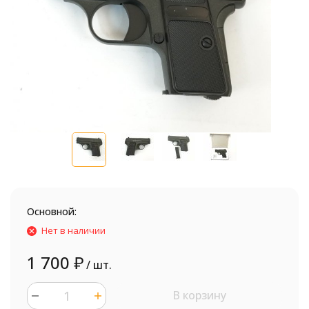
Основной:
Нет в наличии
1 700
₽
/ шт.
В корзину