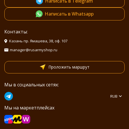
Написать в Telegram
Написать в Whatsapp
Контакты:
Казань пр. Ямашева, 38, оф. 107
manager@rusarmyshop.ru
Проложить маршрут
Мы в социальных сетях:
RUB
Мы на маркетплейсах