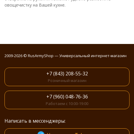
овощечистку на Вашей кухне.
2009-2026 © RusArmyShop — Универсальный интернет-магазин
+7 (843) 208-55-32
Розничный магазин
+7 (960) 048-76-36
Работаем с 10:00-19:00
Написать в мессенджеры: