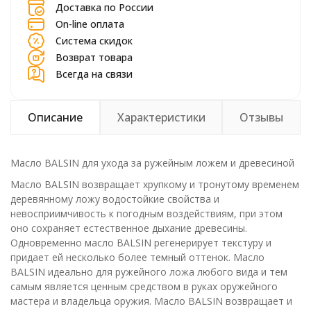
Доставка по России
On-line оплата
Система скидок
Возврат товара
Всегда на связи
Описание
Характеристики
Отзывы
Масло BALSIN для ухода за ружейным ложем и древесиной
Масло BALSIN возвращает хрупкому и тронутому временем
деревянному ложу водостойкие свойства и
невосприимчивость к погодным воздействиям, при этом
оно сохраняет естественное дыхание древесины.
Одновременно масло BALSIN регенерирует текстуру и
придает ей несколько более темный оттенок. Масло
BALSIN идеально для ружейного ложа любого вида и тем
самым является ценным средством в руках оружейного
мастера и владельца оружия. Масло BALSIN возвращает и