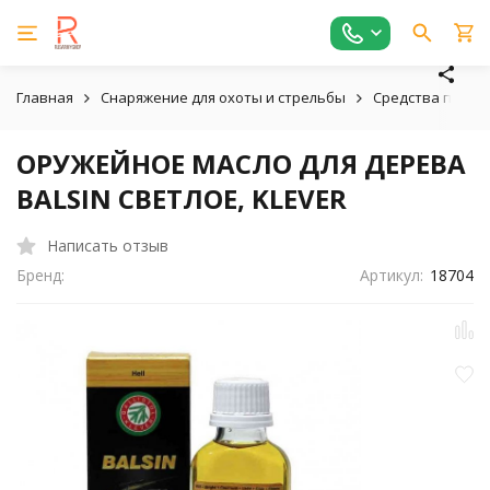
Главная
Снаряжение для охоты и стрельбы
Средства по ухо
ОРУЖЕЙНОЕ МАСЛО ДЛЯ ДЕРЕВА
BALSIN СВЕТЛОЕ, KLEVER
Написать отзыв
Бренд:
Артикул:
18704