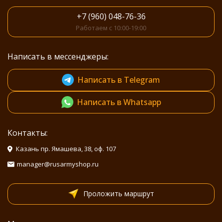
+7 (960) 048-76-36
Работаем с 10:00-19:00
Написать в мессенджеры:
Написать в Telegram
Написать в Whatsapp
Контакты:
Казань пр. Ямашева, 38, оф. 107
manager@rusarmyshop.ru
Проложить маршрут