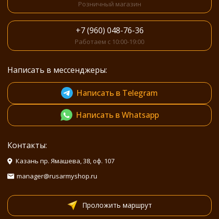
Розничный магазин
+7 (960) 048-76-36
Работаем с 10:00-19:00
Написать в мессенджеры:
Написать в Telegram
Написать в Whatsapp
Контакты:
Казань пр. Ямашева, 38, оф. 107
manager@rusarmyshop.ru
Проложить маршрут