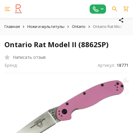
Главная
Ножи и мультитулы
Ontario
Ontario Rat Model II (
Ontario Rat Model II (8862SP)
Написать отзыв
Бренд:
Артикул:
18771