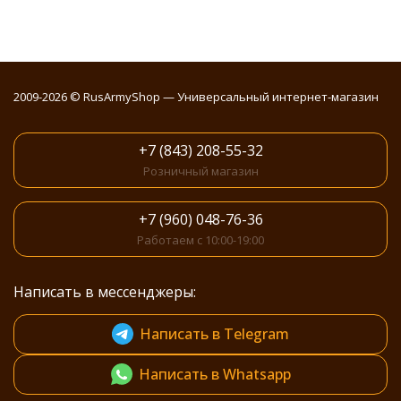
2009-2026 © RusArmyShop — Универсальный интернет-магазин
+7 (843) 208-55-32
Розничный магазин
+7 (960) 048-76-36
Работаем с 10:00-19:00
Написать в мессенджеры:
Написать в Telegram
Написать в Whatsapp