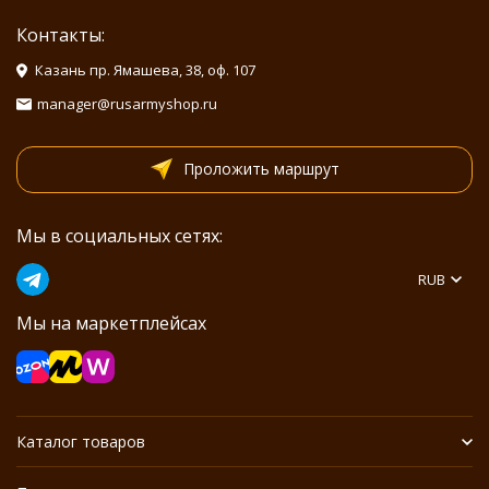
Контакты:
Казань пр. Ямашева, 38, оф. 107
manager@rusarmyshop.ru
Проложить маршрут
Мы в социальных сетях:
RUB
Мы на маркетплейсах
Каталог товаров