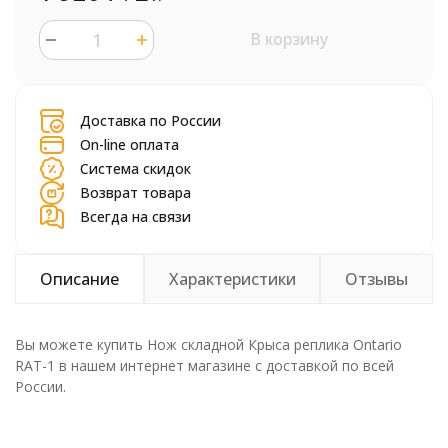
В корзину
шт.
Доставка по России
On-line оплата
Система скидок
Возврат товара
Всегда на связи
Описание
Характеристики
Отзывы
Вы можете купить Нож складной Крыса реплика Ontario
RAT-1 в нашем интернет магазине с доставкой по всей
России.