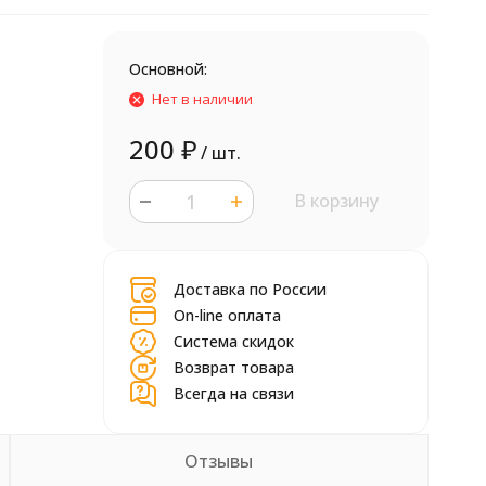
Основной:
Нет в наличии
200
₽
/ шт.
В корзину
шт.
Доставка по России
On-line оплата
Система скидок
Возврат товара
Всегда на связи
Отзывы