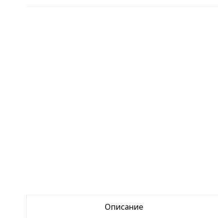
Описание