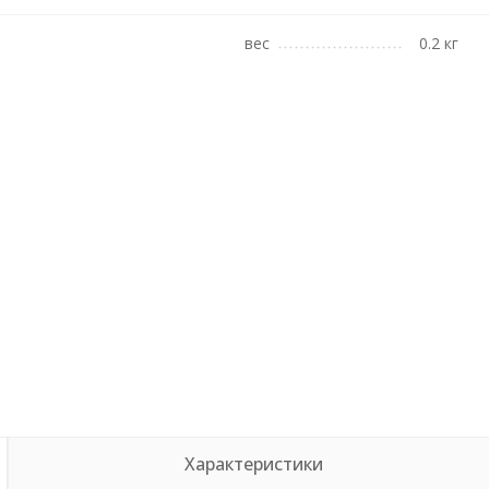
вес
0.2 кг
Характеристики