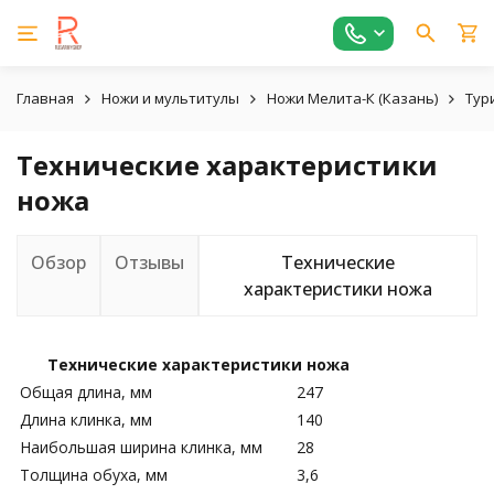
Главная
Ножи и мультитулы
Ножи Мелита-К (Казань)
Тур
Технические характеристики
ножа
Обзор
Отзывы
Технические
характеристики ножа
Технические характеристики ножа
Общая длина, мм
247
Длина клинка, мм
140
Наибольшая ширина клинка, мм
28
Толщина обуха, мм
3,6