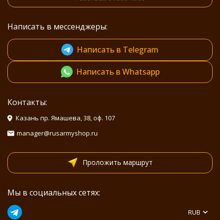
Написать в мессенджеры:
Написать в Telegram
Написать в Whatsapp
Контакты:
Казань пр. Ямашева, 38, оф. 107
manager@rusarmyshop.ru
Проложить маршрут
Мы в социальных сетях:
RUB