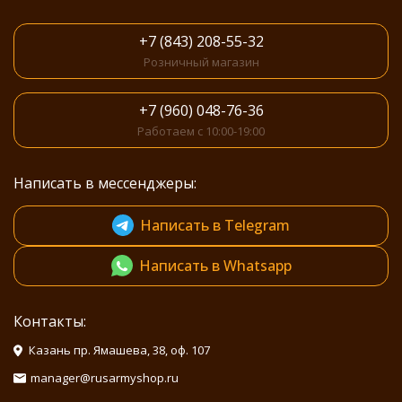
+7 (843) 208-55-32
Розничный магазин
+7 (960) 048-76-36
Работаем с 10:00-19:00
Написать в мессенджеры:
Написать в Telegram
Написать в Whatsapp
Контакты:
Казань пр. Ямашева, 38, оф. 107
manager@rusarmyshop.ru