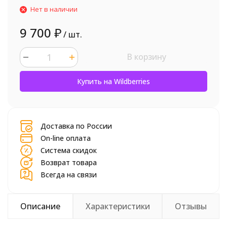
Нет в наличии
9 700
₽
/ шт.
В корзину
шт.
Купить на Wildberries
Доставка по России
On-line оплата
Система скидок
Возврат товара
Всегда на связи
Описание
Характеристики
Отзывы