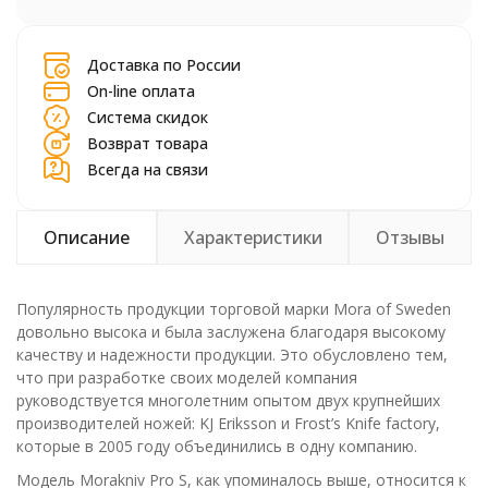
шт.
Доставка по России
On-line оплата
Система скидок
Возврат товара
Всегда на связи
Описание
Характеристики
Отзывы
Популярность продукции торговой марки Mora of Sweden
довольно высока и была заслужена благодаря высокому
качеству и надежности продукции. Это обусловлено тем,
что при разработке своих моделей компания
руководствуется многолетним опытом двух крупнейших
производителей ножей: KJ Eriksson и Frost’s Knife factory,
которые в 2005 году объединились в одну компанию.
Модель Morakniv Pro S, как упоминалось выше, относится к