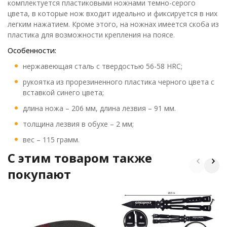
комплектуется пластиковыми ножнами темно-серого
цвета, в которые нож входит идеально и фиксируется в них
легким нажатием. Кроме этого, на ножнах имеется скоба из
пластика для возможности крепления на поясе.
Особенности:
нержавеющая сталь с твердостью 56-58 HRC;
рукоятка из прорезиненного пластика черного цвета с
вставкой синего цвета;
длина ножа – 206 мм, длина лезвия – 91 мм.
толщина лезвия в обухе – 2 мм;
вес – 115 грамм.
C этим товаром также
покупают