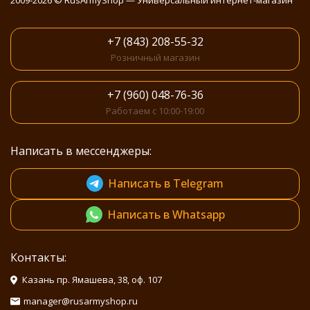
2009-2026 © RusArmyShop — Универсальный интернет-магазин
+7 (843) 208-55-32
Розничный магазин
+7 (960) 048-76-36
Работаем с 10:00-19:00
Написать в мессенджеры:
Написать в Telegram
Написать в Whatsapp
Контакты:
Казань пр. Ямашева, 38, оф. 107
manager@rusarmyshop.ru