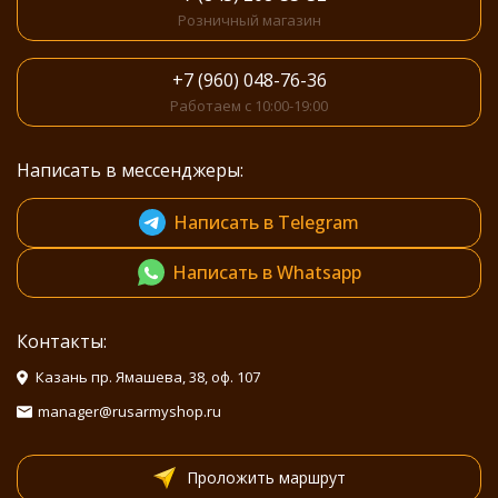
Розничный магазин
+7 (960) 048-76-36
Работаем с 10:00-19:00
Написать в мессенджеры:
Написать в Telegram
Написать в Whatsapp
Контакты:
Казань пр. Ямашева, 38, оф. 107
manager@rusarmyshop.ru
Проложить маршрут