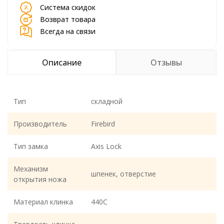
Система скидок
Возврат товара
Всегда на связи
Описание
Отзывы
Тип
складной
Производитель
Firebird
Тип замка
Axis Lock
Механизм
шпенек, отверстие
открытия ножа
Материал клинка
440C