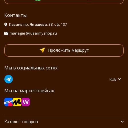
Контакты:
Казань пр. Ямашева, 38, оф. 107
manager@rusarmyshop.ru
Проложить маршрут
Мы в социальных сетях:
RUB
Мы на маркетплейсах
Каталог товаров