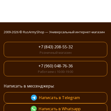
2009-2026 © RusArmyShop — Универсальный интернет-магазин
+7 (843) 208-55-32
Розничный магазин
+7 (960) 048-76-36
Работаем с 10:00-19:00
Написать в мессенджеры:
Написать в Telegram
Написать в Whatsapp