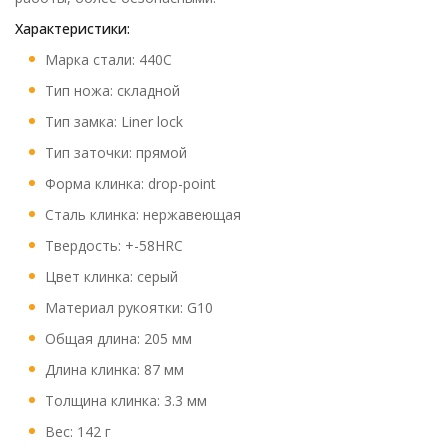
Характеристики:
Марка стали: 440C
Тип ножа: складной
Тип замка: Liner lock
Тип заточки: прямой
Форма клинка: drop-point
Сталь клинка: нержавеющая
Твердость: +-58HRC
Цвет клинка: серый
Материал рукоятки: G10
Общая длина: 205 мм
Длина клинка: 87 мм
Толщина клинка: 3.3 мм
Вес: 142 г