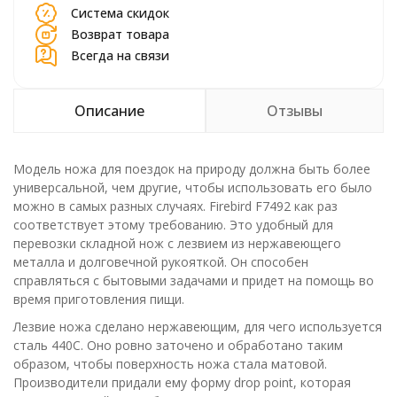
Система скидок
Возврат товара
Всегда на связи
Описание
Отзывы
Модель ножа для поездок на природу должна быть более
универсальной, чем другие, чтобы использовать его было
можно в самых разных случаях. Firebird F7492 как раз
соответствует этому требованию. Это удобный для
перевозки складной нож с лезвием из нержавеющего
металла и долговечной рукояткой. Он способен
справляться с бытовыми задачами и придет на помощь во
время приготовления пищи.
Лезвие ножа сделано нержавеющим, для чего используется
сталь 440С. Оно ровно заточено и обработано таким
образом, чтобы поверхность ножа стала матовой.
Производители придали ему форму drop point, которая