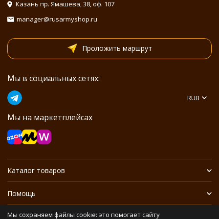
Казань пр. Ямашева, 38, оф. 107
manager@rusarmyshop.ru
Проложить маршрут
Мы в социальных сетях:
RUB
Мы на маркетплейсах
Каталог товаров
Помощь
Мы сохраняем файлы cookie: это помогает сайту
Информация