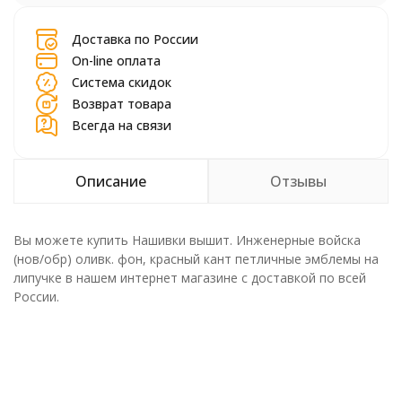
Доставка по России
On-line оплата
Система скидок
Возврат товара
Всегда на связи
Описание
Отзывы
Вы можете купить Нашивки вышит. Инженерные войска
(нов/обр) оливк. фон, красный кант петличные эмблемы на
липучке в нашем интернет магазине с доставкой по всей
России.