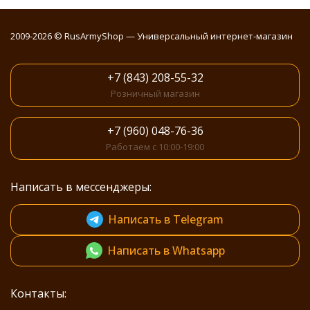
2009-2026 © RusArmyShop — Универсальный интернет-магазин
+7 (843) 208-55-32
Розничный магазин
+7 (960) 048-76-36
Работаем с 10:00-19:00
Написать в мессенджеры:
Написать в Telegram
Написать в Whatsapp
Контакты: