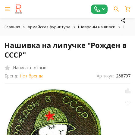
Главная
Армейская фурнитура
Шевроны нашивки
Наши
Нашивка на липучке "Рожден в
СССР"
Написать отзыв
Бренд:
Нет бренда
Артикул:
268797