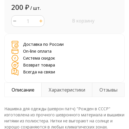
200
₽
/ шт.
В корзину
шт.
Доставка по России
On-line оплата
Система скидок
Возврат товара
Всегда на связи
Описание
Характеристики
Отзывы
Нашивка для одежды (шеврон патч) "Рожден в СССР"
изготовлена из прочного шевронного материала и вышивки
нитями из полиэстера. Нитки не выгорают на солнце и
хорошо сохраняются в любых климатических зонах.