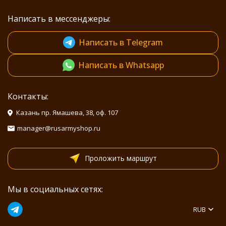
Написать в мессенджеры:
Написать в Telegram
Написать в Whatsapp
Контакты:
Казань пр. Ямашева, 38, оф. 107
manager@rusarmyshop.ru
Проложить маршрут
Мы в социальных сетях:
RUB