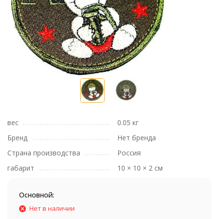
вес
0.05 кг
Бренд
Нет бренда
Страна производства
Россия
габарит
10 × 10 × 2 см
Основной:
Нет в наличии