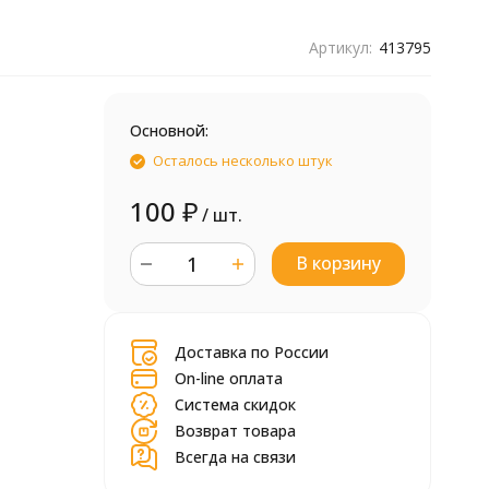
Артикул:
413795
Основной:
Осталось несколько штук
100
₽
/ шт.
В корзину
шт.
Доставка по России
On-line оплата
Система скидок
Возврат товара
Всегда на связи