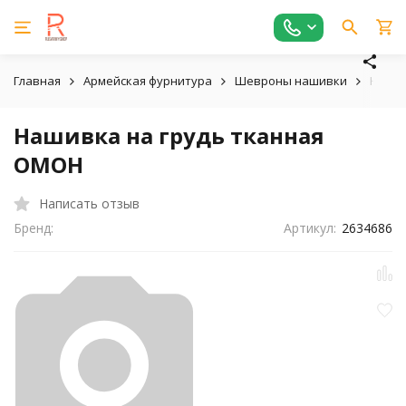
Главная
Армейская фурнитура
Шевроны нашивки
Наши
Нашивка на грудь тканная
ОМОН
Написать отзыв
Бренд:
Артикул:
2634686