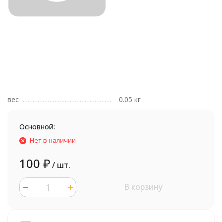
вес
0.05 кг
Основной:
Нет в наличии
100
₽
/ шт.
В корзину
шт.