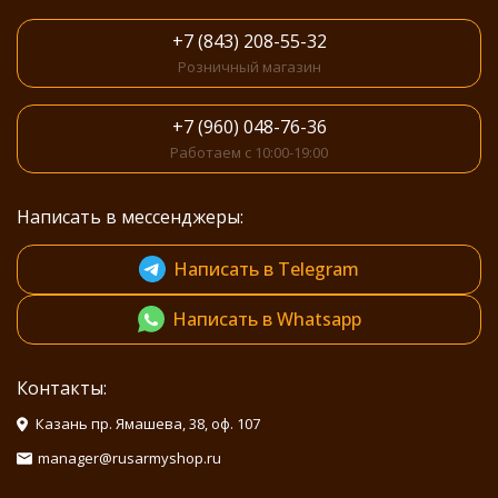
+7 (843) 208-55-32
Розничный магазин
+7 (960) 048-76-36
Работаем с 10:00-19:00
Написать в мессенджеры:
Написать в Telegram
Написать в Whatsapp
Контакты:
Казань пр. Ямашева, 38, оф. 107
manager@rusarmyshop.ru