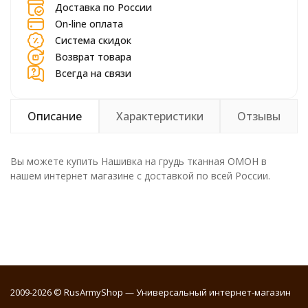
Доставка по России
On-line оплата
Система скидок
Возврат товара
Всегда на связи
Описание
Характеристики
Отзывы
Вы можете купить Нашивка на грудь тканная ОМОН в
нашем интернет магазине с доставкой по всей России.
2009-2026 © RusArmyShop — Универсальный интернет-магазин