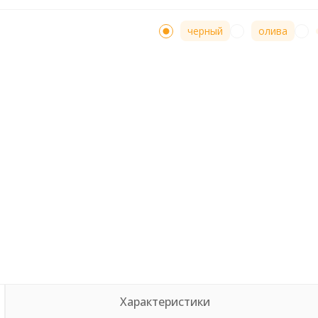
черный
олива
Характеристики