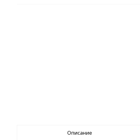
Описание