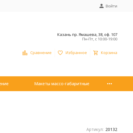
Войти
Казань пр. Ямашева, 38, оф. 107
Пн-Пт, с 10:00-19:00
Сравнение
Избранное
Корзина
ение
Макеты массо-габаритные
Артикул:
20132