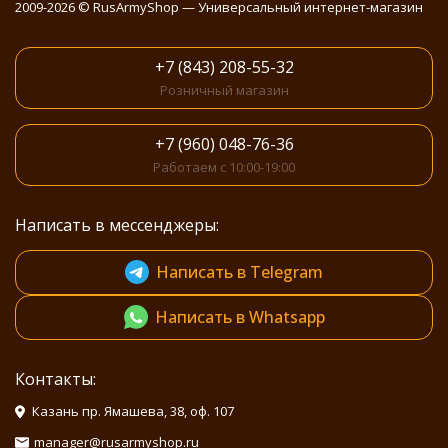
2009-2026 © RusArmyShop — Универсальный интернет-магазин
+7 (843) 208-55-32
Розничный магазин
+7 (960) 048-76-36
Работаем с 10:00-19:00
Написать в мессенджеры:
Написать в Telegram
Написать в Whatsapp
Контакты:
Казань пр. Ямашева, 38, оф. 107
manager@rusarmyshop.ru