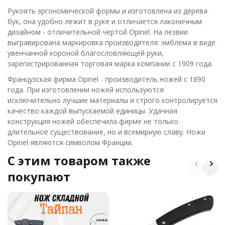
Рукоять эргономической формы и изготовлена из дерева
бук, она удобно лежит в руке и отличается лаконичным
дизайном - отличительной чертой Opinel. На лезвии
выгравирована маркировка производителя: эмблема в виде
увенчанной короной благословляющей руки,
зарегистрированная торговая марка компании с 1909 года.
Французская фирма Opinel - производитель ножей с 1890
года. При изготовлении ножей используются
исключительно лучшие материалы и строго контролируется
качество каждой выпускаемой единицы. Удачная
конструкция ножей обеспечила фирме не только
длительное существование, но и всемирную славу. Ножи
Opinel являются символом Франции.
C этим товаром также
покупают