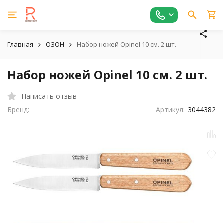
Главная
ОЗОН
Набор ножей Opinel 10 см. 2 шт.
Набор ножей Opinel 10 см. 2 шт.
Написать отзыв
Бренд:
Артикул:
3044382