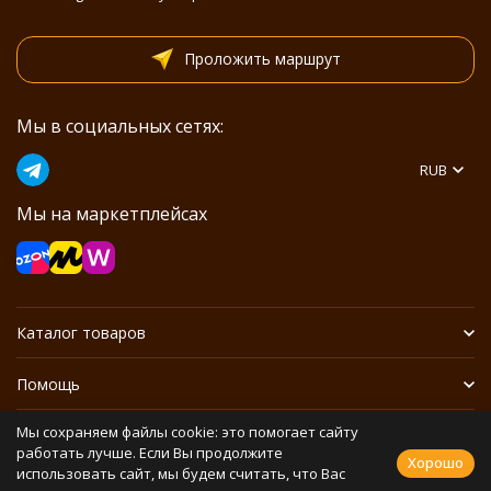
Проложить маршрут
Мы в социальных сетях:
RUB
Мы на маркетплейсах
Каталог товаров
Помощь
Мы сохраняем файлы cookie: это помогает сайту
Информация
работать лучше. Если Вы продолжите
Хорошо
использовать сайт, мы будем считать, что Вас