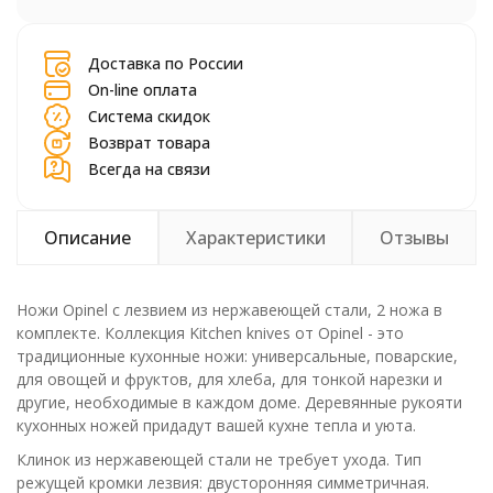
шт.
Доставка по России
On-line оплата
Система скидок
Возврат товара
Всегда на связи
Описание
Характеристики
Отзывы
Ножи Opinel с лезвием из нержавеющей стали, 2 ножа в
комплекте. Коллекция Kitchen knives от Opinel - это
традиционные кухонные ножи: универсальные, поварские,
для овощей и фруктов, для хлеба, для тонкой нарезки и
другие, необходимые в каждом доме. Деревянные рукояти
кухонных ножей придадут вашей кухне тепла и уюта.
Клинок из нержавеющей стали не требует ухода. Тип
режущей кромки лезвия: двусторонняя симметричная.