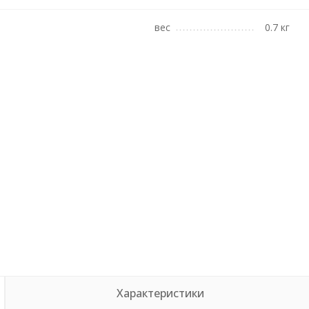
вес
0.7 кг
Характеристики