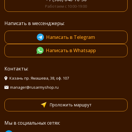
Работаем с 10:00-19:00
Написать в мессенджеры:
Написать в Telegram
Написать в Whatsapp
Контакты:
Казань пр. Ямашева, 38, оф. 107
manager@rusarmyshop.ru
Проложить маршрут
Мы в социальных сетях: