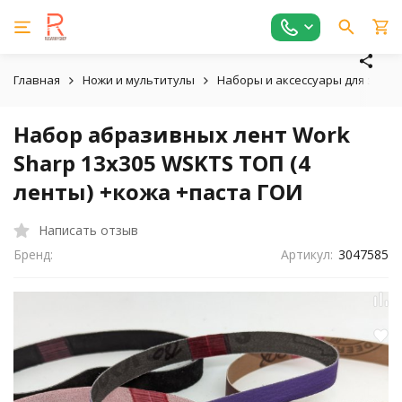
Главная
Ножи и мультитулы
Наборы и аксессуары для зато
Набор абразивных лент Work
Sharp 13x305 WSKTS ТОП (4
ленты) +кожа +паста ГОИ
Написать отзыв
Бренд:
Артикул:
3047585