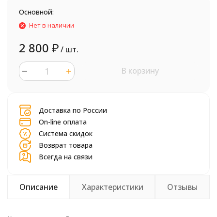
Основной:
Нет в наличии
2 800
₽
/ шт.
В корзину
шт.
Доставка по России
On-line оплата
Система скидок
Возврат товара
Всегда на связи
Описание
Характеристики
Отзывы