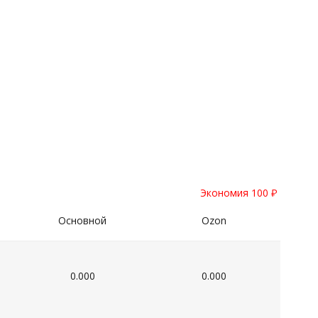
Экономия 100
₽
Основной
Ozon
0.000
0.000