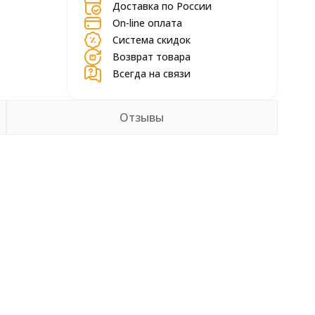
Доставка по России
On-line оплата
Система скидок
Возврат товара
Всегда на связи
Отзывы