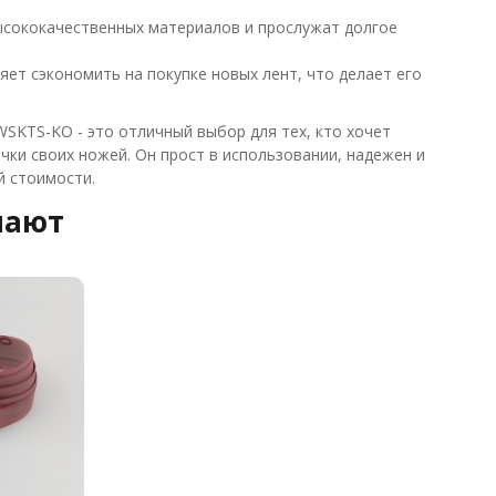
высококачественных материалов и прослужат долгое
яет сэкономить на покупке новых лент, что делает его
WSKTS-KO - это отличный выбор для тех, кто хочет
ки своих ножей. Он прост в использовании, надежен и
й стоимости.
пают