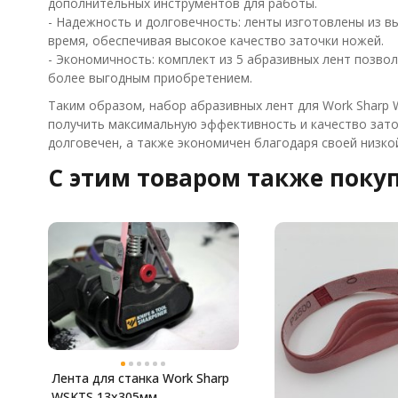
дополнительных инструментов для работы.
- Надежность и долговечность: ленты изготовлены из 
время, обеспечивая высокое качество заточки ножей.
- Экономичность: комплект из 5 абразивных лент позвол
более выгодным приобретением.
Таким образом, набор абразивных лент для Work Sharp 
получить максимальную эффективность и качество заточ
долговечен, а также экономичен благодаря своей низко
C этим товаром также поку
Лента для станка Work Sharp
WSKTS 13x305мм