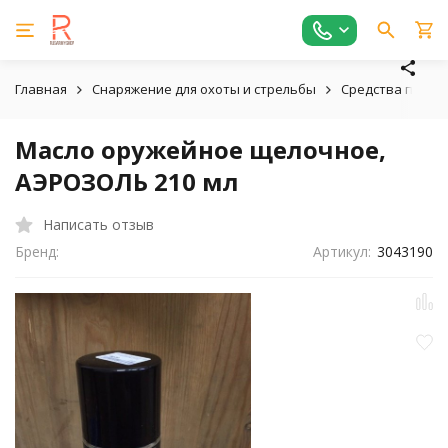
Главная
Снаряжение для охоты и стрельбы
Средства по ухо
Масло оружейное щелочное,
АЭРОЗОЛЬ 210 мл
Написать отзыв
Бренд:
Артикул:
3043190