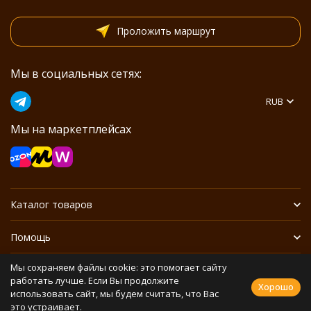
Проложить маршрут
Мы в социальных сетях:
RUB
Мы на маркетплейсах
Каталог товаров
Помощь
Мы сохраняем файлы cookie: это помогает сайту
Информация
работать лучше. Если Вы продолжите
Хорошо
использовать сайт, мы будем считать, что Вас
это устраивает.