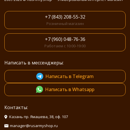
+7 (843) 208-55-32
Розничный магазин
+7 (960) 048-76-36
Работаем с 10:00-19:00
Написать в мессенджеры:
Написать в Telegram
Написать в Whatsapp
Контакты:
Казань пр. Ямашева, 38, оф. 107
manager@rusarmyshop.ru