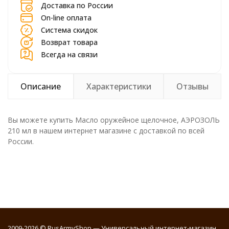
Доставка по России
On-line оплата
Система скидок
Возврат товара
Всегда на связи
Описание
Характеристики
Отзывы
Вы можете купить Масло оружейное щелочное, АЭРОЗОЛЬ
210 мл в нашем интернет магазине с доставкой по всей
России.
2009-2026 © RusArmyShop — Универсальный интернет-магазин