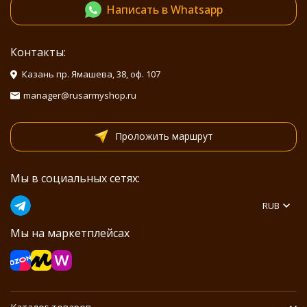
Написать в Whatsapp
Контакты:
Казань пр. Ямашева, 38, оф. 107
manager@rusarmyshop.ru
Проложить маршрут
Мы в социальных сетях:
RUB
Мы на маркетплейсах