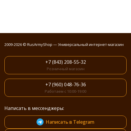
2009-2026 © RusArmyShop — Универсальный интернет-магазин
+7 (843) 208-55-32
Розничный магазин
+7 (960) 048-76-36
Работаем с 10:00-19:00
Написать в мессенджеры:
Написать в Telegram