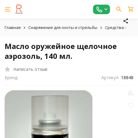
Главная
Снаряжение для охоты и стрельбы
Средства по ухо
Масло оружейное щелочное
аэрозоль, 140 мл.
Написать отзыв
Бренд:
Артикул:
18848