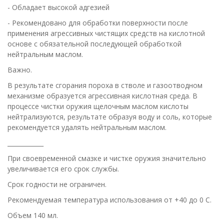
- Обладает высокой адгезией
- Рекомендовано для обработки поверхности после
применения агрессивных чистящих средств на кислотной
основе с обязательной последующей обработкой
нейтральным маслом.
Важно.
В результате сгорания пороха в стволе и газоотводном
механизме образуется агрессивная кислотная среда. В
процессе чистки оружия щелочным маслом кислоты
нейтрализуются, результате образуя воду и соль, которые
рекомендуется удалять нейтральным маслом.
____________
При своевременной смазке и чистке оружия значительно
увеличивается его срок службы.
Срок годности не ограничен.
Рекомендуемая температура использования от +40 до 0 С.
Объем 140 мл.