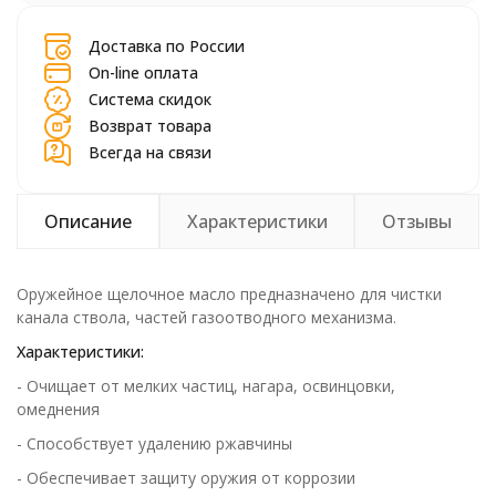
Доставка по России
On-line оплата
Система скидок
Возврат товара
Всегда на связи
Описание
Характеристики
Отзывы
Оружейное щелочное масло предназначено для чистки
канала ствола, частей газоотводного механизма.
Характеристики:
- Очищает от мелких частиц, нагара, освинцовки,
омеднения
- Способствует удалению ржавчины
- Обеспечивает защиту оружия от коррозии