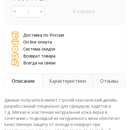
В корзину
шт.
Доставка по России
On-line оплата
Система скидок
Возврат товара
Всегда на связи
Описание
Характеристики
Отзывы
Данные полусапоги имеют строгий классический дизайн,
разработанный специально для офицеров, кадетов и
т.д. Мягкая и эластичная натуральная кожа верха в
сочетании с подкладкой из натурального меха обеспечат
качественную защиту от холода и комфорт при