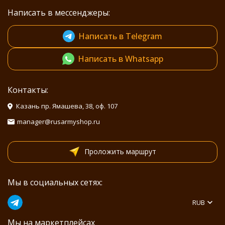
Написать в мессенджеры:
Написать в Telegram
Написать в Whatsapp
Контакты:
Казань пр. Ямашева, 38, оф. 107
manager@rusarmyshop.ru
Проложить маршрут
Мы в социальных сетях:
RUB
Мы на маркетплейсах