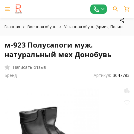
Главная
Военная обувь
Уставная обувь (Армия, Полиция)
м-923 Полусапоги муж.
натуральный мех Донобувь
Написать отзыв
Бренд:
Артикул:
3047783