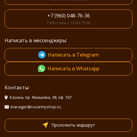
+7 (960) 048-76-36
Работаем с 10:00-19:00
Написать в мессенджеры:
Написать в Telegram
Написать в Whatsapp
Контакты:
Казань пр. Ямашева, 38, оф. 107
manager@rusarmyshop.ru
Проложить маршрут