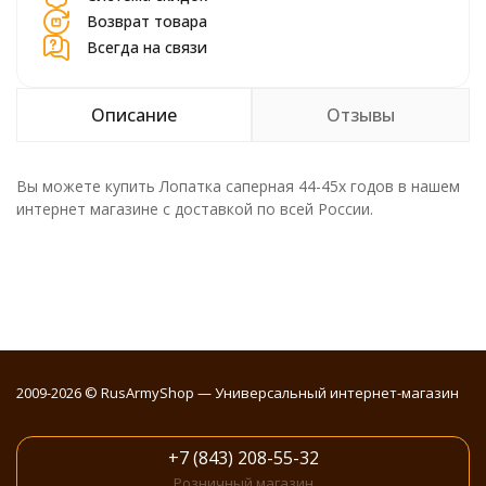
Возврат товара
Всегда на связи
Описание
Отзывы
Вы можете купить Лопатка саперная 44-45х годов в нашем
интернет магазине с доставкой по всей России.
2009-2026 © RusArmyShop — Универсальный интернет-магазин
+7 (843) 208-55-32
Розничный магазин