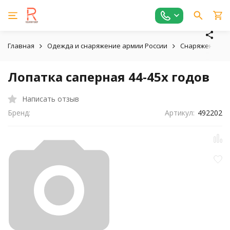
Главная
Одежда и снаряжение армии России
Снаряжение в
Лопатка саперная 44-45х годов
Написать отзыв
Бренд:
Артикул:
492202