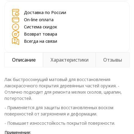
Доставка по России
On-line оплата
Система скидок
Возврат товара
Всегда на связи
Описание
Характеристики
Отзывы
Лак быстросохнущий матовый для восстановления
лакокрасочного покрытия деревянных частей оружия. -
Отлично подходит для ремонта мелких сколов, царапин,
потертостей.
- Применяется для защиты восстановленных воском
поверхностей от загрязнения и деформации.
- Повышает износостойкость покрытой поверхности.
Применение: