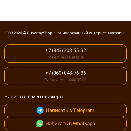
2009-2026 © RusArmyShop — Универсальный интернет-магазин
+7 (843) 208-55-32
Розничный магазин
+7 (960) 048-76-36
Работаем с 10:00-19:00
Написать в мессенджеры:
Написать в Telegram
Написать в Whatsapp