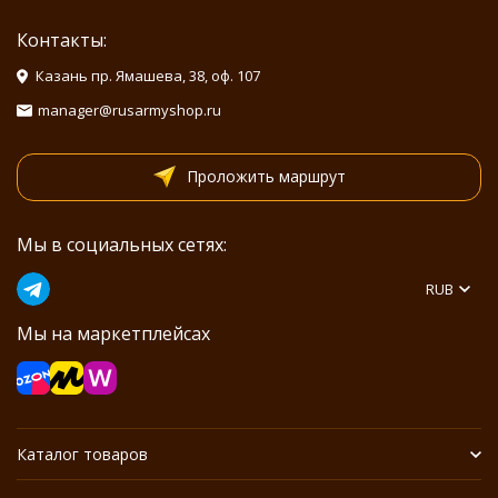
Контакты:
Казань пр. Ямашева, 38, оф. 107
manager@rusarmyshop.ru
Проложить маршрут
Мы в социальных сетях:
RUB
Мы на маркетплейсах
Каталог товаров