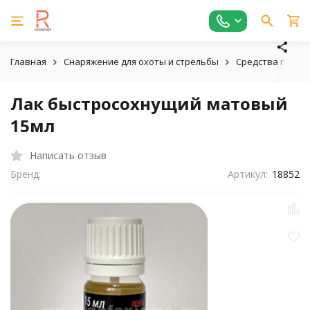
Главная
Снаряжение для охоты и стрельбы
Средства по ухо
Лак быстросохнущий матовый
15мл
Написать отзыв
Бренд:
Артикул:
18852