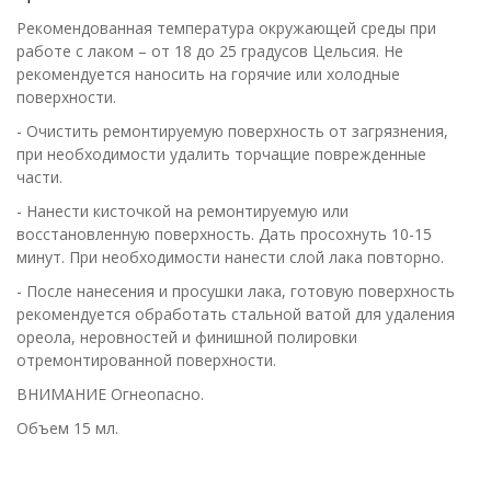
Рекомендованная температура окружающей среды при
работе с лаком – от 18 до 25 градусов Цельсия. Не
рекомендуется наносить на горячие или холодные
поверхности.
- Очистить ремонтируемую поверхность от загрязнения,
при необходимости удалить торчащие поврежденные
части.
- Нанести кисточкой на ремонтируемую или
восстановленную поверхность. Дать просохнуть 10-15
минут. При необходимости нанести слой лака повторно.
- После нанесения и просушки лака, готовую поверхность
рекомендуется обработать стальной ватой для удаления
ореола, неровностей и финишной полировки
отремонтированной поверхности.
ВНИМАНИЕ Огнеопасно.
Объем 15 мл.