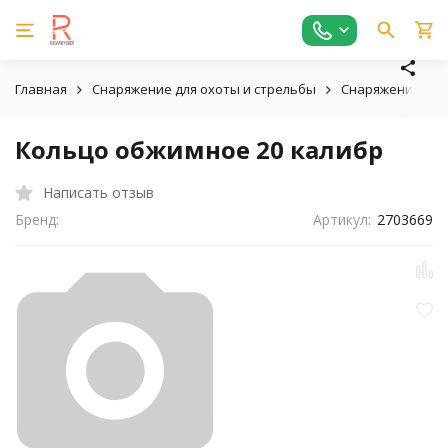
Главная
Снаряжение для охоты и стрельбы
Снаряжение па
Кольцо обжимное 20 калибр
Написать отзыв
Бренд:
Артикул:
2703669