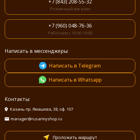
+7 (843) 208-55-32
Розничный магазин
+7 (960) 048-76-36
Работаем с 10:00-19:00
Написать в мессенджеры:
Написать в Telegram
Написать в Whatsapp
Контакты:
Казань пр. Ямашева, 38, оф. 107
manager@rusarmyshop.ru
Проложить маршрут