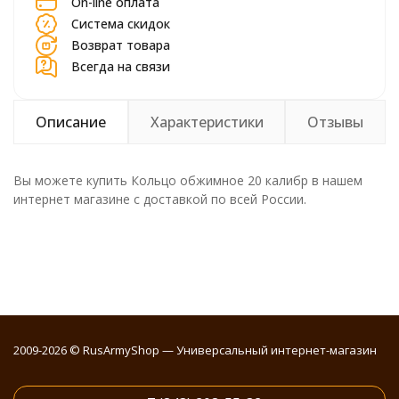
On-line оплата
Система скидок
Возврат товара
Всегда на связи
Описание
Характеристики
Отзывы
Вы можете купить Кольцо обжимное 20 калибр в нашем
интернет магазине с доставкой по всей России.
2009-2026 © RusArmyShop — Универсальный интернет-магазин