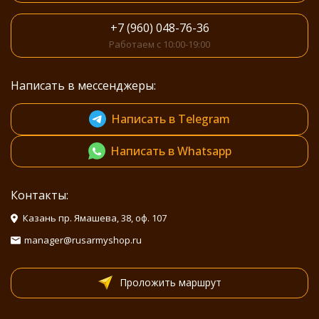
+7 (960) 048-76-36
Работаем с 10:00-19:00
Написать в мессенджеры:
Написать в Telegram
Написать в Whatsapp
Контакты:
Казань пр. Ямашева, 38, оф. 107
manager@rusarmyshop.ru
Проложить маршрут