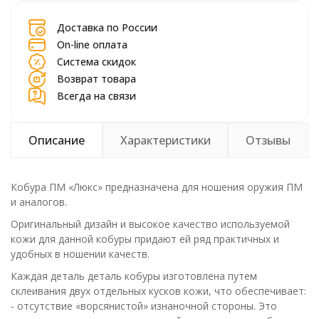
Доставка по России
On-line оплата
Система скидок
Возврат товара
Всегда на связи
Описание
Характеристики
Отзывы
Кобура ПМ «Люкс» предназначена для ношения оружия ПМ
и аналогов.
Оригинальный дизайн и высокое качество используемой
кожи для данной кобуры придают ей ряд практичных и
удобных в ношении качеств.
Каждая деталь деталь кобуры изготовлена путем
склеивания двух отдельных кусков кожи, что обеспечивает:
- отсутствие «ворсянистой» изнаночной стороны. Это