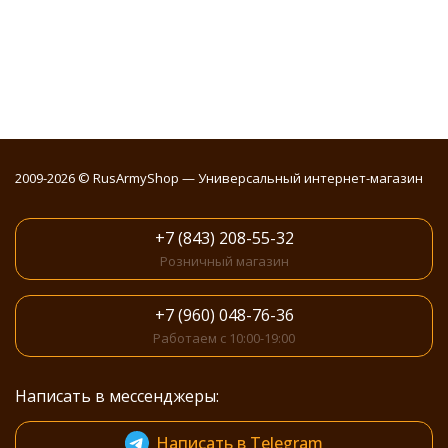
2009-2026 © RusArmyShop — Универсальный интернет-магазин
+7 (843) 208-55-32
Розничный магазин
+7 (960) 048-76-36
Работаем с 10:00-19:00
Написать в мессенджеры:
Написать в Telegram