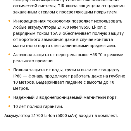
оптической системы, TIR-линза защищена от царапин
закаленным стеклом с просветляющим покрытием.
Инновационная технология позволяет использовать
любые аккумуляторы 21700 или 18650 Li-Ion с
разрядным током 15A и обеспечивает полную защиту
от короткого замыкания даже в случае контакта
магнитного порта с металлическими предметами.
Активная защита от перегрева выше +58 °С в режиме
реального времени.
Полная защита от воды, грязи и пыли по стандарту
IP68 — фонарь продолжает работать даже на глубине
10 метров. Выдерживает падение с высоты до 10
метров.
Надежный и водонепроницаемый магнитный порт.
10 лет полной гарантии.
Аккумулятор 21700 Li-Ion (5000 мАч) входит в комплект.