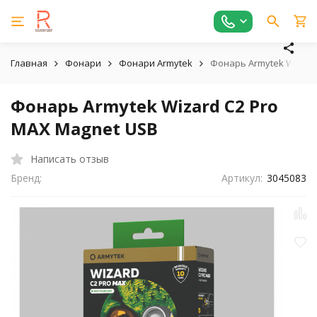
Главная
Фонари
Фонари Armytek
Фонарь Armytek Wizard
Фонарь Armytek Wizard C2 Pro
MAX Magnet USB
Написать отзыв
Бренд:
Артикул:
3045083