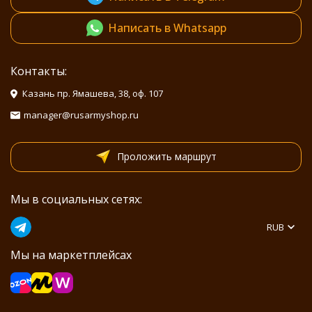
Написать в Whatsapp
Контакты:
Казань пр. Ямашева, 38, оф. 107
manager@rusarmyshop.ru
Проложить маршрут
Мы в социальных сетях:
RUB
Мы на маркетплейсах