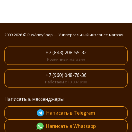
2009-2026 © RusArmyShop — Универсальный интернет-магазин
+7 (843) 208-55-32
Розничный магазин
+7 (960) 048-76-36
Работаем с 10:00-19:00
Написать в мессенджеры:
Написать в Telegram
Написать в Whatsapp