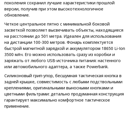
поколения сохранил лучшие характеристики прошлой
версии, получив при этом высокотехнологичное
обновление.
Четкое центральное пятно с минимальной боковой
засветкой позволяет высвечивать объекты, находящиеся
на расстоянии до 501 метра. Идеален для использования
на дистанции 100-300 метров. Фонарь комплектуется
быстрой магнитной зарядкой и аккумулятором 18650 Li-Ion
3500 мАч. Его можно использовать сразу из коробки и
заряжать от любого USB-источника питания: настенного
или автомобильного адаптера, а также Powerbank.
Силиконовый грип-упор, бесшумная тактическая кнопка в
задней крышке, совместимость с любыми подствольными
креплениями, оригинальными выносными кнопками и
цветными фильтрами: детально продуманная конструкция
гарантирует максимально комфортное тактическое
применение.