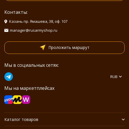
Контакты:
Казань пр. Ямашева, 38, оф. 107
manager@rusarmyshop.ru
Проложить маршрут
Мы в социальных сетях:
RUB
Мы на маркетплейсах
Каталог товаров