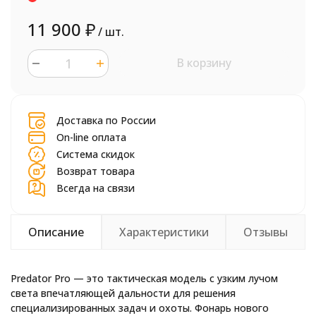
11 900
₽
/ шт.
В корзину
шт.
Доставка по России
On-line оплата
Система скидок
Возврат товара
Всегда на связи
Описание
Характеристики
Отзывы
Predator Pro — это тактическая модель с узким лучом
света впечатляющей дальности для решения
специализированных задач и охоты. Фонарь нового