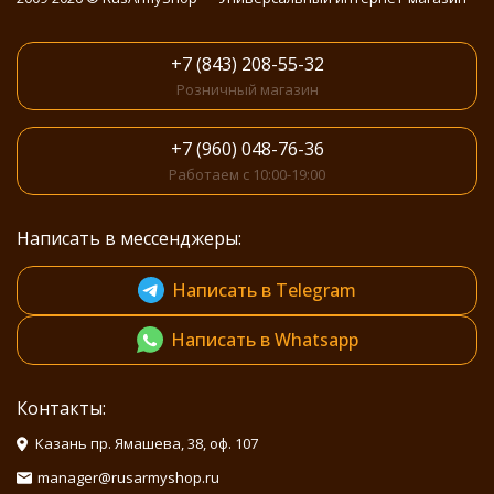
+7 (843) 208-55-32
Розничный магазин
+7 (960) 048-76-36
Работаем с 10:00-19:00
Написать в мессенджеры:
Написать в Telegram
Написать в Whatsapp
Контакты:
Казань пр. Ямашева, 38, оф. 107
manager@rusarmyshop.ru