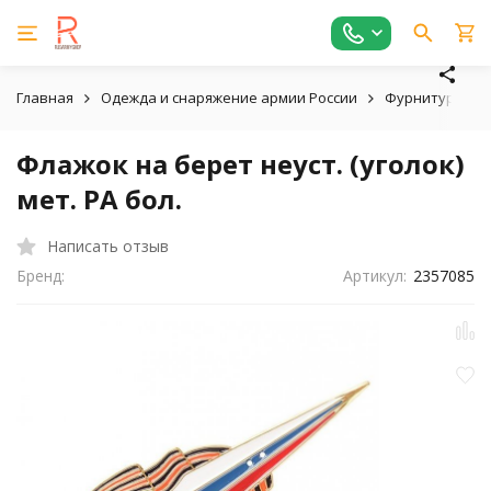
Главная
Одежда и снаряжение армии России
Фурнитуру пог
Флажок на берет неуст. (уголок)
мет. РА бол.
Написать отзыв
Бренд:
Артикул:
2357085