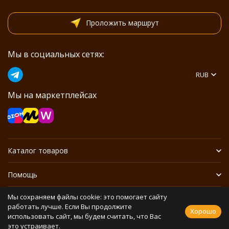
Проложить маршрут
Мы в социальных сетях:
RUB
Мы на маркетплейсах
Каталог товаров
Помощь
Мы сохраняем файлы cookie: это помогает сайту
Информация
работать лучше. Если Вы продолжите
Хорошо
использовать сайт, мы будем считать, что Вас
это устраивает.