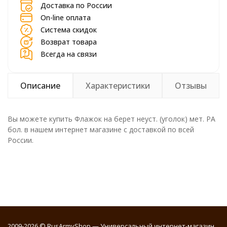
Доставка по России
On-line оплата
Система скидок
Возврат товара
Всегда на связи
Описание
Характеристики
Отзывы
Вы можете купить Флажок на берет неуст. (уголок) мет. РА
бол. в нашем интернет магазине с доставкой по всей
России.
2009-2026 © RusArmyShop — Универсальный интернет-магазин