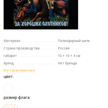
Материал
Полиэфирный шелк
Страна производства
Россия
габарит
10 × 10 × 4 см
Бренд
Нет бренда
Все характеристики
цвет:
размер флага: