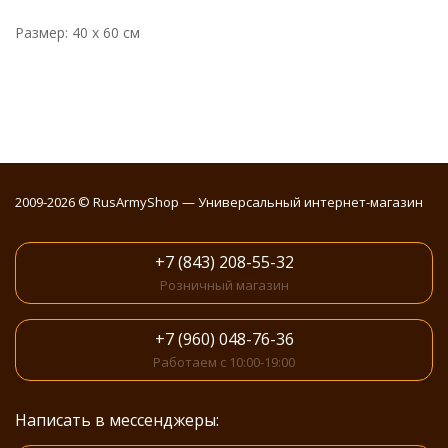
Размер: 40 x 60 см
2009-2026 © RusArmyShop — Универсальный интернет-магазин
+7 (843) 208-55-32
Розничный магазин
+7 (960) 048-76-36
Работаем с 10:00-19:00
Написать в мессенджеры: