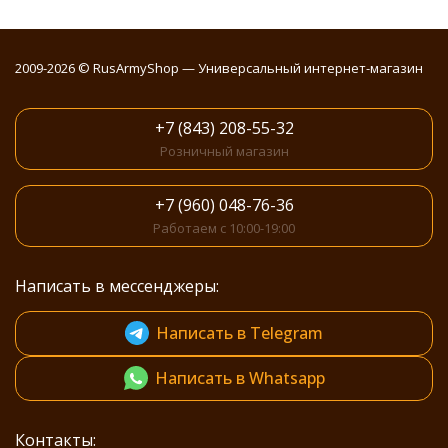
2009-2026 © RusArmyShop — Универсальный интернет-магазин
+7 (843) 208-55-32
Розничный магазин
+7 (960) 048-76-36
Работаем с 10:00-19:00
Написать в мессенджеры:
Написать в Telegram
Написать в Whatsapp
Контакты: