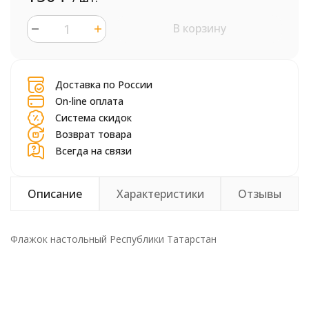
В корзину
шт.
Доставка по России
On-line оплата
Система скидок
Возврат товара
Всегда на связи
Описание
Характеристики
Отзывы
Флажок настольный Республики Татарстан