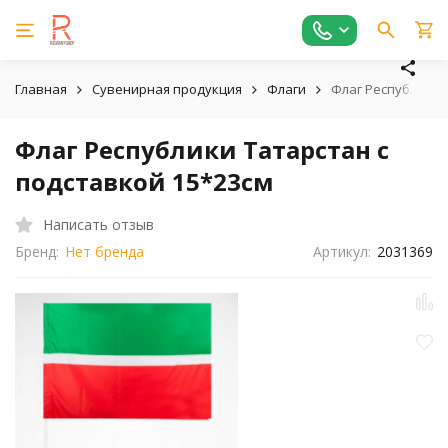
Главная
Сувенирная продукция
Флаги
Флаг Республики 
Флаг Республики Татарстан с
подставкой 15*23см
Написать отзыв
Бренд:
Нет бренда
Артикул:
2031369