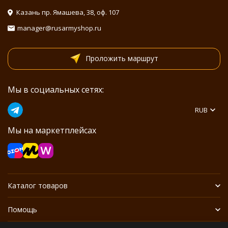
Казань пр. Ямашева, 38, оф. 107
manager@rusarmyshop.ru
Проложить маршрут
Мы в социальных сетях:
RUB
Мы на маркетплейсах
Каталог товаров
Помощь