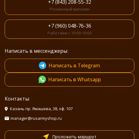
+7 (843) 208-55-32
Розничный магазин
+7 (960) 048-76-36
Работаем с 10:00-19:00
Написать в мессенджеры:
Написать в Telegram
Написать в Whatsapp
Контакты:
Казань пр. Ямашева, 38, оф. 107
manager@rusarmyshop.ru
Проложить маршрут