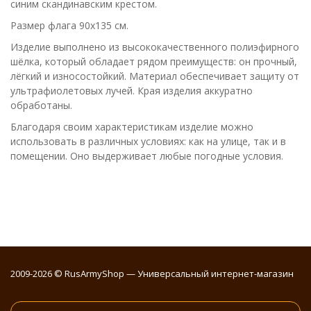
синим скандинавским крестом.
Размер флага 90х135 см.
Изделие выполнено из высококачественного полиэфирного
шёлка, который обладает рядом преимуществ: он прочный,
лёгкий и износостойкий. Материал обеспечивает защиту от
ультрафиолетовых лучей. Края изделия аккуратно
обработаны.
Благодаря своим характеристикам изделие можно
использовать в различных условиях: как на улице, так и в
помещении. Оно выдерживает любые погодные условия.
2009-2026 © RusArmyShop — Универсальный интернет-магазин