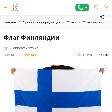
Главная
Сувенирная продукция
Флаги
Флаги стран, реги
Флаг Финляндии
Написать отзыв
Бренд:
Нет бренда
Артикул:
1173440