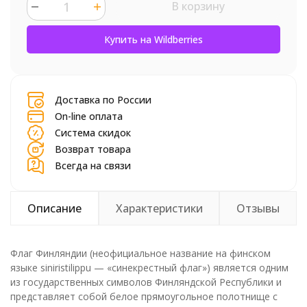
В корзину
шт.
Купить на Wildberries
Доставка по России
On-line оплата
Система скидок
Возврат товара
Всегда на связи
Описание
Характеристики
Отзывы
Флаг Финляндии (неофициальное название на финском
языке siniristilippu — «синекрестный флаг») является одним
из государственных символов Финляндской Республики и
представляет собой белое прямоугольное полотнище с