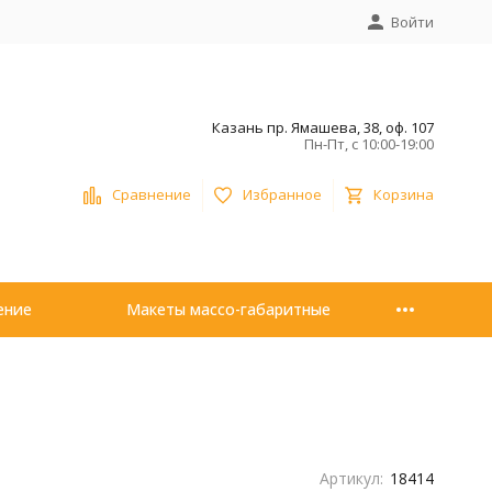
Войти
Казань пр. Ямашева, 38, оф. 107
Пн-Пт, с 10:00-19:00
Сравнение
Избранное
Корзина
ение
Макеты массо-габаритные
Артикул:
18414