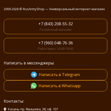
2009-2026 © RusArmyShop — Универсальный интернет-магазин
+7 (843) 208-55-32
Розничный магазин
+7 (960) 048-76-36
Работаем с 10:00-19:00
Написать в мессенджеры:
Написать в Telegram
Написать в Whatsapp
Контакты:
Казань пр. Ямашева, 38, оф. 107