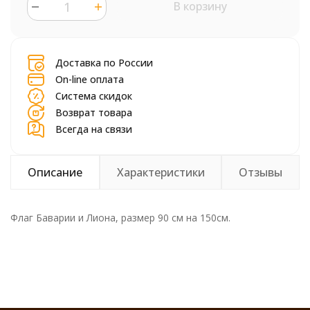
В корзину
шт.
Доставка по России
On-line оплата
Система скидок
Возврат товара
Всегда на связи
Описание
Характеристики
Отзывы
Флаг Баварии и Лиона, размер 90 см на 150см.