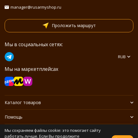
manager@rusarmyshop.ru
Проложить маршрут
Мы в социальных сетях:
RUB
Мы на маркетплейсах
Каталог товаров
Помощь
Мы сохраняем файлы cookie: это помогает сайту
Информация
работать лучше. Если Вы продолжите