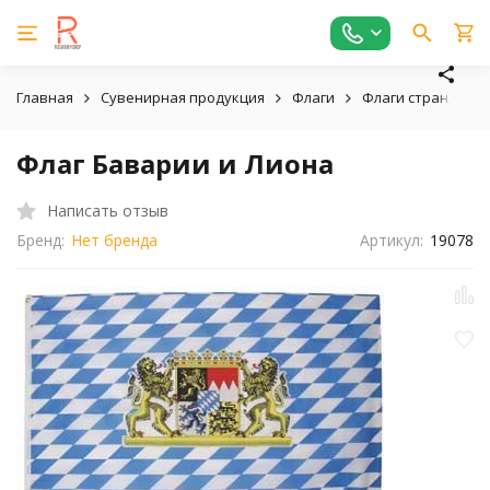
Главная
Сувенирная продукция
Флаги
Флаги стран, реги
Флаг Баварии и Лиона
Написать отзыв
Бренд:
Нет бренда
Артикул:
19078