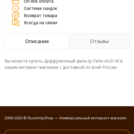
On-line оплата
Система скидок
Возврат товара
Всегда на связи
Описание
Отзывы
Вы можете купить Диффузионный фильтр Fenix AOD-M в
нашем интернет магазине с доставкой по всей России.
2009-2026 © RusArmyShop — Универсальный интернет-магазин