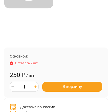
Основной:
Осталось 2 шт.
250
₽
/ шт.
В корзину
шт.
Доставка по России