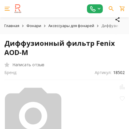
Главная
Фонари
Аксессуары для фонарей
Диффузионный
Диффузионный фильтр Fenix
AOD-M
Написать отзыв
Бренд:
Артикул:
18502