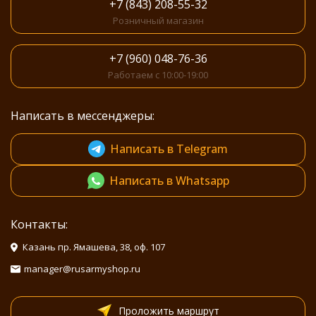
+7 (843) 208-55-32
Розничный магазин
+7 (960) 048-76-36
Работаем с 10:00-19:00
Написать в мессенджеры:
Написать в Telegram
Написать в Whatsapp
Контакты:
Казань пр. Ямашева, 38, оф. 107
manager@rusarmyshop.ru
Проложить маршрут