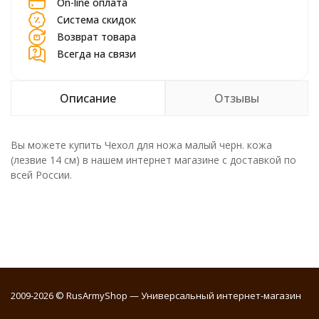
On-line оплата
Система скидок
Возврат товара
Всегда на связи
Описание
Отзывы
Вы можете купить Чехол для ножа малый черн. кожа
(лезвие 14 см) в нашем интернет магазине с доставкой по
всей России.
2009-2026 © RusArmyShop — Универсальный интернет-магазин