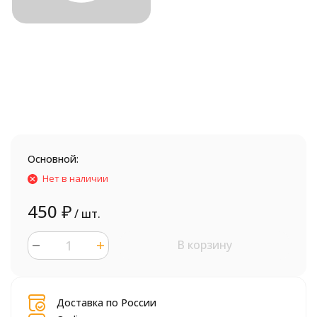
Основной:
Нет в наличии
450
₽
/ шт.
В корзину
шт.
Доставка по России