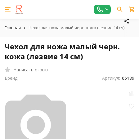
Главная
Чехол для ножа малый черн. кожа (лезвие 14 см)
Чехол для ножа малый черн.
кожа (лезвие 14 см)
Написать отзыв
Бренд:
Артикул:
65189