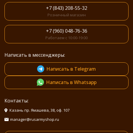
+7 (843) 208-55-32
Розничный магазин
+7 (960) 048-76-36
Работаем с 10:00-19:00
Написать в мессенджеры:
Написать в Telegram
Написать в Whatsapp
Контакты:
Казань пр. Ямашева, 38, оф. 107
manager@rusarmyshop.ru