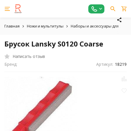
Главная
Ножи и мультитулы
Наборы и аксессуары для зато
Брусок Lansky S0120 Coarse
Написать отзыв
Бренд:
Артикул:
18219