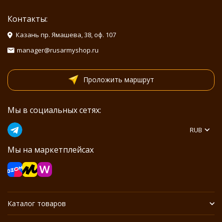
Контакты:
Казань пр. Ямашева, 38, оф. 107
manager@rusarmyshop.ru
Проложить маршрут
Мы в социальных сетях:
RUB
Мы на маркетплейсах
Каталог товаров