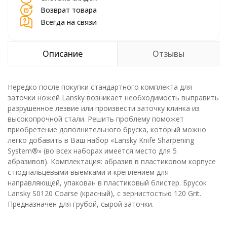
Возврат товара
Всегда на связи
Описание
Отзывы
Нередко после покупки стандартного комплекта для
заточки ножей Lansky возникает необходимость выправить
разрушенное лезвие или произвести заточку клинка из
высокопрочной стали. Решить проблему поможет
приобретение дополнительного бруска, который можно
легко добавить в Ваш набор «Lansky Knife Sharpening
System®» (во всех наборах имеется место для 5
абразивов). Комплектация: абразив в пластиковом корпусе
с подпальцевыми выемками и креплением для
направляющей, упакован в пластиковый блистер. Брусок
Lansky S0120 Coarse (красный), с зернистостью 120 Grit.
Предназначен для грубой, сырой заточки.