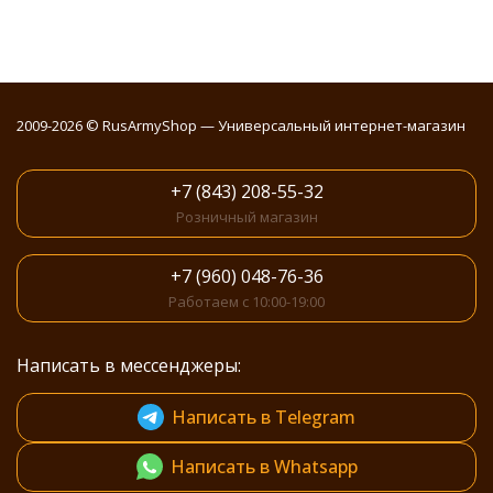
2009-2026 © RusArmyShop — Универсальный интернет-магазин
+7 (843) 208-55-32
Розничный магазин
+7 (960) 048-76-36
Работаем с 10:00-19:00
Написать в мессенджеры:
Написать в Telegram
Написать в Whatsapp