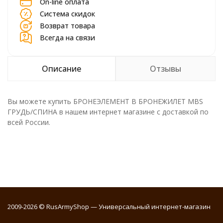
On-line оплата
Система скидок
Возврат товара
Всегда на связи
Описание
Отзывы
Вы можете купить БРОНЕЭЛЕМЕНТ В БРОНЕЖИЛЕТ MBS
ГРУДЬ/СПИНА в нашем интернет магазине с доставкой по
всей России.
2009-2026 © RusArmyShop — Универсальный интернет-магазин