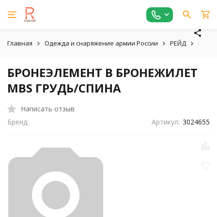
Главная
Одежда и снаряжение армии России
РЕЙД
БРОН
БРОНЕЭЛЕМЕНТ В БРОНЕЖИЛЕТ
MBS ГРУДЬ/СПИНА
Написать отзыв
Бренд:
Артикул:
3024655