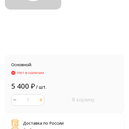
Основной:
Нет в наличии
5 400
₽
/ шт.
В корзину
шт.
Доставка по России