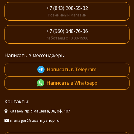
+7 (843) 208-55-32
Розничный магазин
+7 (960) 048-76-36
Работаем с 10:00-19:00
Написать в мессенджеры:
Написать в Telegram
Написать в Whatsapp
Контакты:
Казань пр. Ямашева, 38, оф. 107
manager@rusarmyshop.ru