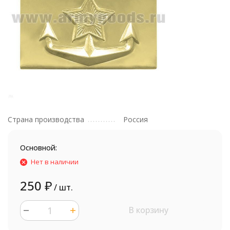
Страна производства
Россия
Основной:
Нет в наличии
250
₽
/ шт.
В корзину
шт.