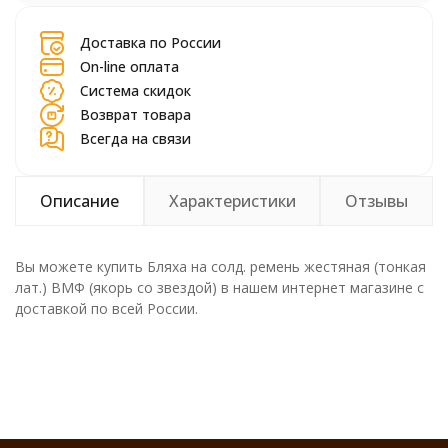
Доставка по России
On-line оплата
Система скидок
Возврат товара
Всегда на связи
Описание
Характеристики
Отзывы
Вы можете купить Бляха на солд. ремень жестяная (тонкая
лат.) ВМФ (якорь со звездой) в нашем интернет магазине с
доставкой по всей России.