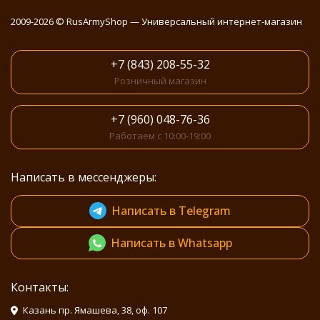
2009-2026 © RusArmyShop — Универсальный интернет-магазин
+7 (843) 208-55-32
Розничный магазин
+7 (960) 048-76-36
Работаем с 10:00-19:00
Написать в мессенджеры:
Написать в Telegram
Написать в Whatsapp
Контакты:
Казань пр. Ямашева, 38, оф. 107