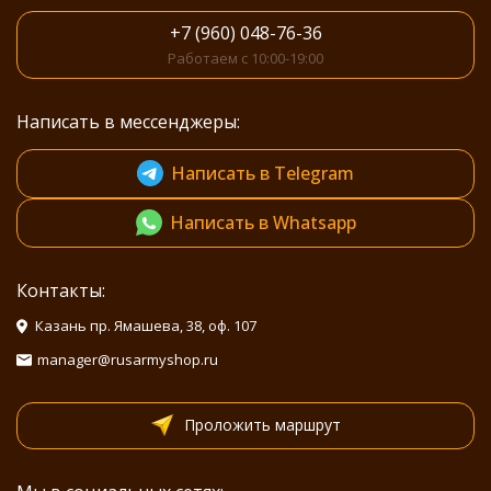
+7 (960) 048-76-36
Работаем с 10:00-19:00
Написать в мессенджеры:
Написать в Telegram
Написать в Whatsapp
Контакты:
Казань пр. Ямашева, 38, оф. 107
manager@rusarmyshop.ru
Проложить маршрут