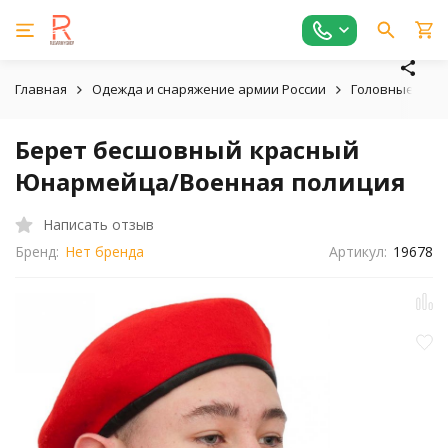
Главная
Одежда и снаряжение армии России
Головные убо
Берет бесшовный красный
Юнармейца/Военная полиция
Написать отзыв
Бренд:
Нет бренда
Артикул:
19678