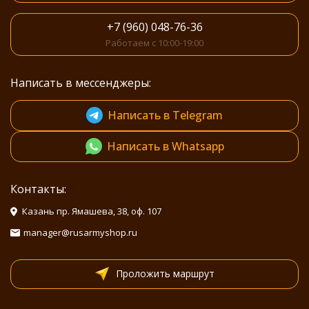
+7 (960) 048-76-36
Работаем с 10:00-19:00
Написать в мессенджеры:
Написать в Telegram
Написать в Whatsapp
Контакты:
Казань пр. Ямашева, 38, оф. 107
manager@rusarmyshop.ru
Проложить маршрут