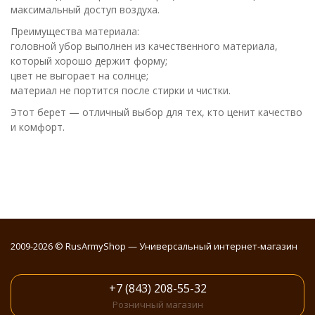
максимальный доступ воздуха.
Преимущества материала:
головной убор выполнен из качественного материала,
который хорошо держит форму;
цвет не выгорает на солнце;
материал не портится после стирки и чистки.
Этот берет — отличный выбор для тех, кто ценит качество
и комфорт.
2009-2026 © RusArmyShop — Универсальный интернет-магазин
+7 (843) 208-55-32
Розничный магазин