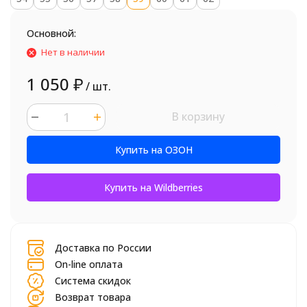
Основной:
Нет в наличии
1 050
₽
/ шт.
В корзину
шт.
Купить на ОЗОН
Купить на Wildberries
Доставка по России
On-line оплата
Система скидок
Возврат товара