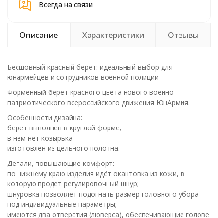
Всегда на связи
Описание
Характеристики
Отзывы
Бесшовный красный берет: идеальный выбор для
юнармейцев и сотрудников военной полиции
Форменный берет красного цвета нового военно-
патриотического всероссийского движения ЮнАрмия.
Особенности дизайна:
берет выполнен в круглой форме;
в нём нет козырька;
изготовлен из цельного полотна.
Детали, повышающие комфорт:
по нижнему краю изделия идёт окантовка из кожи, в
которую продет регулировочный шнур;
шнуровка позволяет подогнать размер головного убора
под индивидуальные параметры;
имеются два отверстия (люверса), обеспечивающие голове