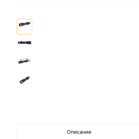
Описание