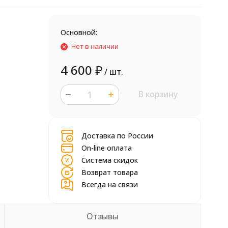
Основной:
Нет в наличии
4 600
₽
/ шт.
В корзину
шт.
Доставка по России
On-line оплата
Система скидок
Возврат товара
Всегда на связи
Отзывы