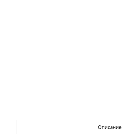
Описание