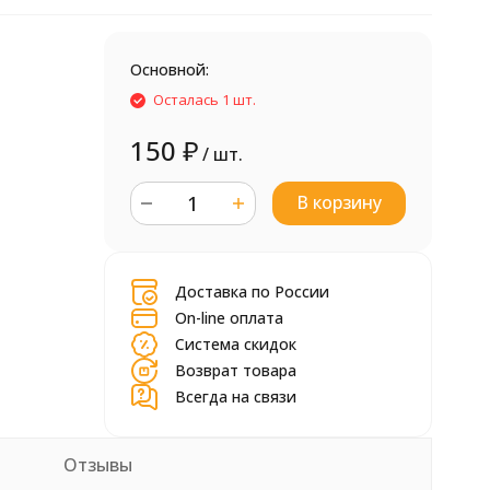
Основной:
Осталась 1 шт.
150
₽
/ шт.
В корзину
шт.
Доставка по России
On-line оплата
Система скидок
Возврат товара
Всегда на связи
Отзывы